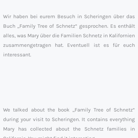
Wir haben bei eurem Besuch in Scheringen über das
Buch „Family Tree of Schnetz“ gesprochen. Es enthält
alles, was Mary über die Familien Schnetz in Kalifornien
zusammengetragen hat. Eventuell ist es für euch
interessant.
We talked about the book „Family Tree of Schnetz“
during your visit to Scheringen. It contains everything
Mary has collected about the Schnetz families in