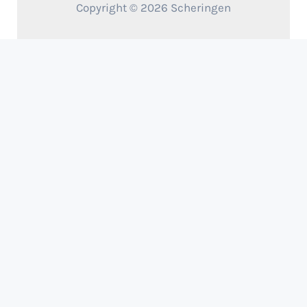
Copyright © 2026 Scheringen