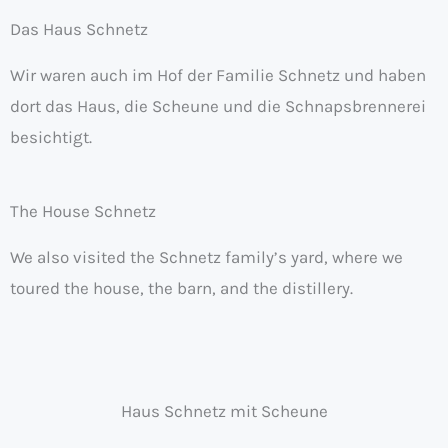
Das Haus Schnetz
Wir waren auch im Hof der Familie Schnetz und haben
dort das Haus, die Scheune und die Schnapsbrennerei
besichtigt.
The House Schnetz
We also visited the Schnetz family’s yard, where we
toured the house, the barn, and the distillery.
Haus Schnetz mit Scheune