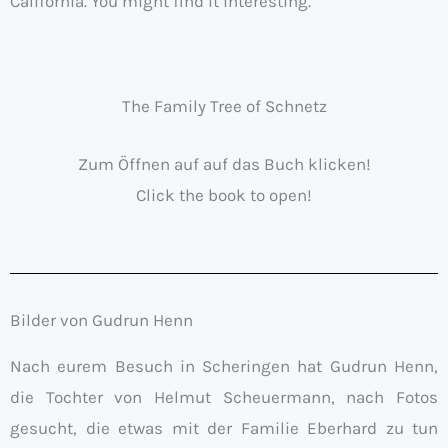
California. You might find it interesting.
The Family Tree of Schnetz
Zum Öffnen auf auf das Buch klicken!
Click the book to open!
Bilder von Gudrun Henn
Nach eurem Besuch in Scheringen hat Gudrun Henn,
die Tochter von Helmut Scheuermann, nach Fotos
gesucht, die etwas mit der Familie Eberhard zu tun