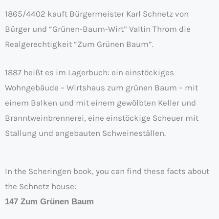
1865/4402 kauft Bürgermeister Karl Schnetz von
Bürger und “Grünen-Baum-Wirt” Valtin Throm die
Realgerechtigkeit “Zum Grünen Baum”.
1887 heißt es im Lagerbuch: ein einstöckiges
Wohngebäude – Wirtshaus zum grünen Baum – mit
einem Balken und mit einem gewölbten Keller und
Branntweinbrennerei, eine einstöckige Scheuer mit
Stallung und angebauten Schweineställen.
In the Scheringen book, you can find these facts about
the Schnetz house:
147 Zum Grünen Baum