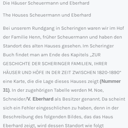
Die Häuser Scheuermann und Eberhard
The Houses Scheuermann und Eberhard
Bei unserem Rundgang in Scheringen waren wir im Hof
der Familie Henn, früher Scheuermann und haben den
Standort des alten Hauses gesehen. Im Scheringer
Buch findet man am Ende des Kapitels „ZUR
GESCHICHTE DER SCHERINGER FAMILIEN, IHRER
HÄUSER UND HÖFE IN DER ZEIT ZWISCHEN 1820-1890“
eine Karte, die die Lage dieses Hauses zeigt
(Nummer
. In der zugehörigen Tabelle werden M. Noe,
31)
Schneider/
als Besitzer genannt. Da scheint
V. Eberhard
sich ein Fehler eingeschlichen zu haben, denn in der
Beschreibung des folgenden Bildes, das das Haus
Eberhard zeigt, wird dessen Standort wie folgt