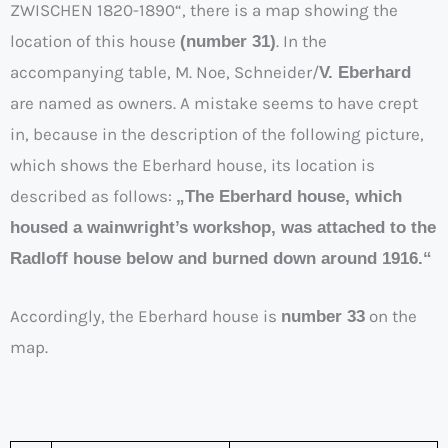
ZWISCHEN 1820-1890“, there is a map showing the
location of this house
. In the
(number 31)
accompanying table, M. Noe, Schneider/
V. Eberhard
are named as owners. A mistake seems to have crept
in, because in the description of the following picture,
which shows the Eberhard house, its location is
described as follows:
„The Eberhard house, which
housed a wainwright’s workshop, was attached to the
Radloff house below and burned down around 1916.“
Accordingly, the Eberhard house is
on the
number 33
map.