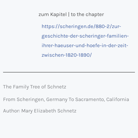
zum Kapitel | to the chapter
https://scheringen.de/880-2/zur-
geschichte-der-scheringer-familien-
ihrer-haeuser-und-hoefe-in-der-zeit-
zwischen-1820-1890/
The Family Tree of Schnetz
From Scheringen, Germany To Sacramento, California
Author: Mary Elizabeth Schnetz