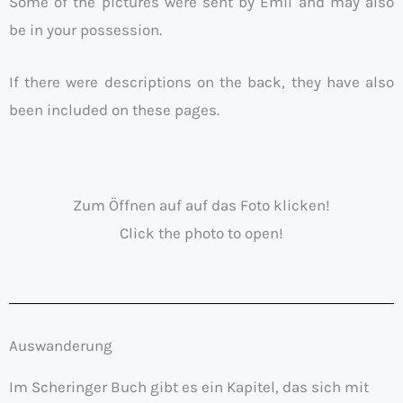
Some of the pictures were sent by Emil and may also
be in your possession.
If there were descriptions on the back, they have also
been included on these pages.
Zum Öffnen auf auf das Foto klicken!
Click the photo to open!
Auswanderung
Im Scheringer Buch gibt es ein Kapitel, das sich mit