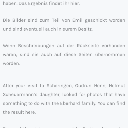
haben. Das Ergebnis findet ihr hier.
Die Bilder sind zum Teil von Emil geschickt worden
und sind eventuell auch in eurem Besitz.
Wenn Beschreibungen auf der Rückseite vorhanden
waren, sind sie auch auf diese Seiten übernommen
worden.
After your visit to Scheringen, Gudrun Henn, Helmut
Scheuermann’s daughter, looked for photos that have
something to do with the Eberhard family. You can find
the result here.