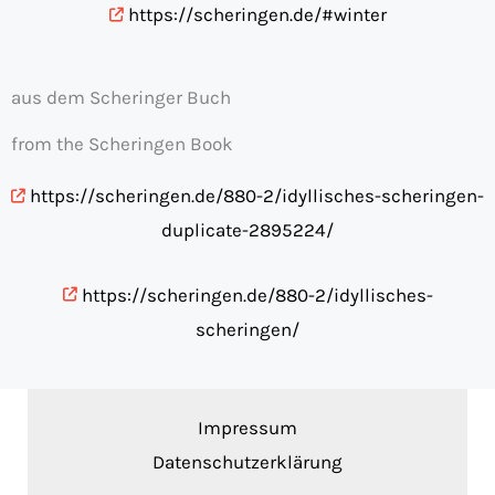
https://scheringen.de/#winter
aus dem Scheringer Buch
from the Scheringen Book
https://scheringen.de/880-2/idyllisches-scheringen-
duplicate-2895224/
https://scheringen.de/880-2/idyllisches-
scheringen/
Impressum
Datenschutzerklärung