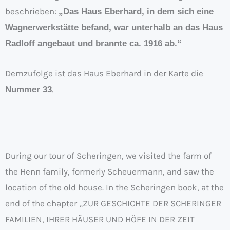
beschrieben:
„Das Haus Eberhard, in dem sich eine
Wagnerwerkstätte befand, war unterhalb an das Haus
Radloff angebaut und brannte ca. 1916 ab.“
Demzufolge ist das Haus Eberhard in der Karte die
.
Nummer 33
During our tour of Scheringen, we visited the farm of
the Henn family, formerly Scheuermann, and saw the
location of the old house. In the Scheringen book, at the
end of the chapter „ZUR GESCHICHTE DER SCHERINGER
FAMILIEN, IHRER HÄUSER UND HÖFE IN DER ZEIT