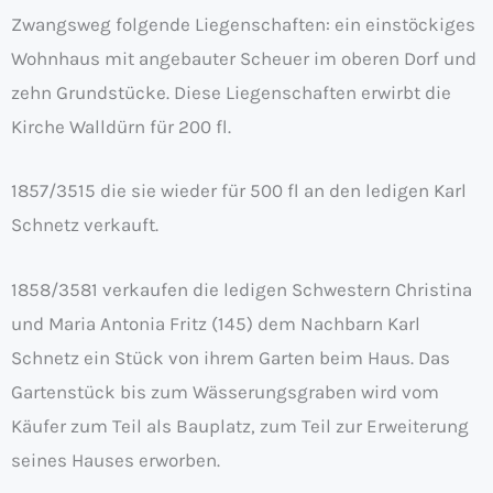
Zwangsweg folgende Liegenschaften: ein einstöckiges
Wohnhaus mit angebauter Scheuer im oberen Dorf und
zehn Grundstücke. Diese Liegenschaften erwirbt die
Kirche Walldürn für 200 fl.
1857/3515 die sie wieder für 500 fl an den ledigen Karl
Schnetz verkauft.
1858/3581 verkaufen die ledigen Schwestern Christina
und Maria Antonia Fritz (145) dem Nachbarn Karl
Schnetz ein Stück von ihrem Garten beim Haus. Das
Gartenstück bis zum Wässerungsgraben wird vom
Käufer zum Teil als Bauplatz, zum Teil zur Erweiterung
seines Hauses erworben.