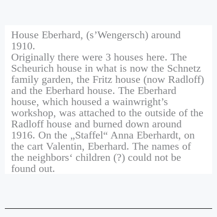
House Eberhard, (s’Wengersch) around
1910.
Originally there were 3 houses here. The
Scheurich house in what is now the Schnetz
family garden, the Fritz house (now Radloff)
and the Eberhard house. The Eberhard
house, which housed a wainwright’s
workshop, was attached to the outside of the
Radloff house and burned down around
1916. On the „Staffel“ Anna Eberhardt, on
the cart Valentin, Eberhard. The names of
the neighbors‘ children (?) could not be
found out.