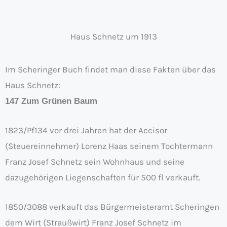
Haus Schnetz um 1913
Im Scheringer Buch findet man diese Fakten über das
Haus Schnetz:
147 Zum Grünen Baum
1823/Pf134 vor drei Jahren hat der Accisor
(Steuereinnehmer) Lorenz Haas seinem Tochtermann
Franz Josef Schnetz sein Wohnhaus und seine
dazugehörigen Liegenschaften für 500 fl verkauft.
1850/3088 verkauft das Bürgermeisteramt Scheringen
dem Wirt (Straußwirt) Franz Josef Schnetz im