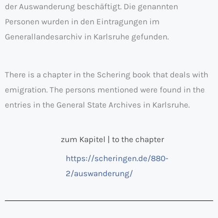
der Auswanderung beschäftigt. Die genannten
Personen wurden in den Eintragungen im
Generallandesarchiv in Karlsruhe gefunden.
There is a chapter in the Schering book that deals with
emigration. The persons mentioned were found in the
entries in the General State Archives in Karlsruhe.
zum Kapitel | to the chapter
https://scheringen.de/880-
2/auswanderung/