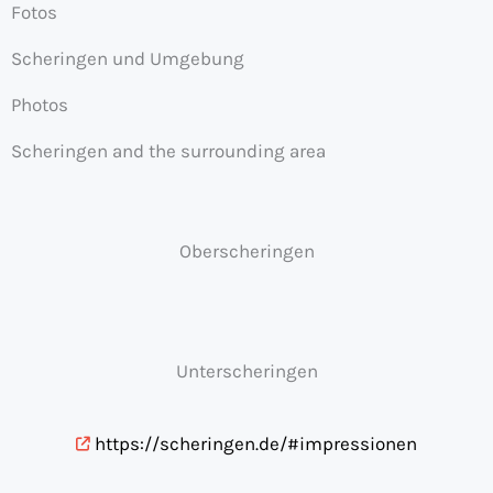
Fotos
Scheringen und Umgebung
Photos
Scheringen and the surrounding area
Oberscheringen
Unterscheringen
https://scheringen.de/#impressionen