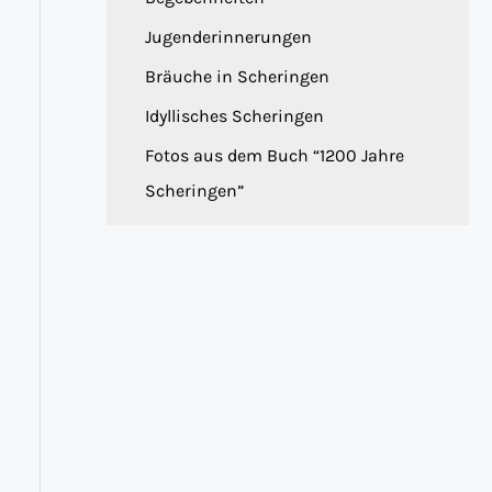
Jugenderinnerungen
Bräuche in Scheringen
Idyllisches Scheringen
Fotos aus dem Buch “1200 Jahre
Scheringen”