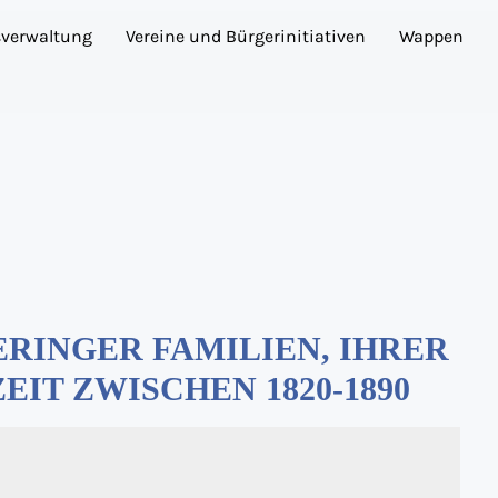
sverwaltung
Vereine und Bürgerinitiativen
Wappen
RINGER FAMILIEN, IHRER
EIT ZWISCHEN 1820-1890