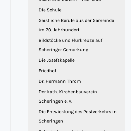
Die Schule
Geistliche Berufe aus der Gemeinde
im 20. Jahrhundert
Bildstöcke und Flurkreuze auf
Scheringer Gemarkung
Die Josefskapelle
Friedhof
Dr. Hermann Throm
Der kath. Kirchenbauverein
Scheringen e. V.
Die Entwicklung des Postverkehrs in
Scheringen