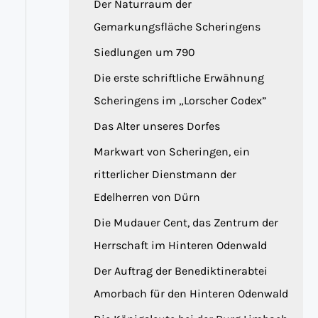
Der Naturraum der
Gemarkungsfläche Scheringens
Siedlungen um 790
Die erste schriftliche Erwähnung
Scheringens im „Lorscher Codex”
Das Alter unseres Dorfes
Markwart von Scheringen, ein
ritterlicher Dienstmann der
Edelherren von Dürn
Die Mudauer Cent, das Zentrum der
Herrschaft im Hinteren Odenwald
Der Auftrag der Benediktinerabtei
Amorbach für den Hinteren Odenwald