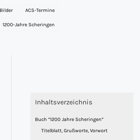
Bilder
ACS-Termine
1200-Jahre Scheringen
Inhaltsverzeichnis
Buch “1200 Jahre Scheringen”
Titelblatt, Grußworte, Vorwort