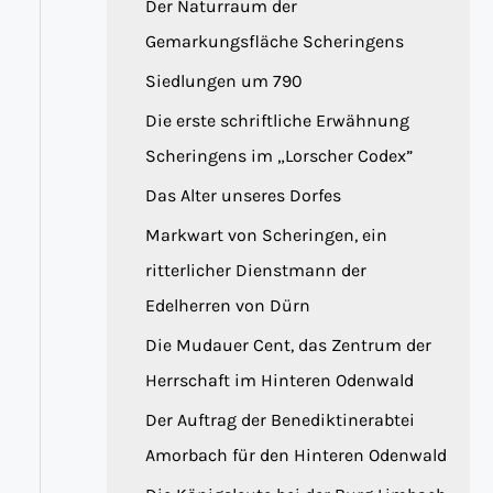
Der Naturraum der
Gemarkungsfläche Scheringens
Siedlungen um 790
Die erste schriftliche Erwähnung
Scheringens im „Lorscher Codex”
Das Alter unseres Dorfes
Markwart von Scheringen, ein
ritterlicher Dienstmann der
Edelherren von Dürn
Die Mudauer Cent, das Zentrum der
Herrschaft im Hinteren Odenwald
Der Auftrag der Benediktinerabtei
Amorbach für den Hinteren Odenwald