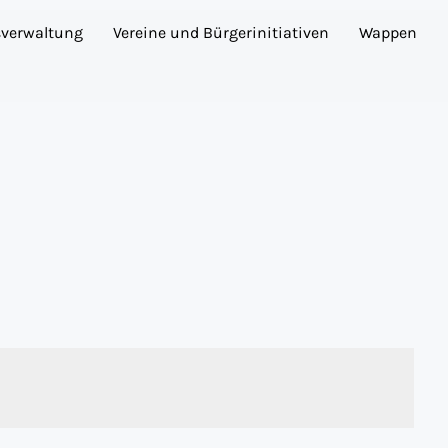
sverwaltung
Vereine und Bürgerinitiativen
Wappen