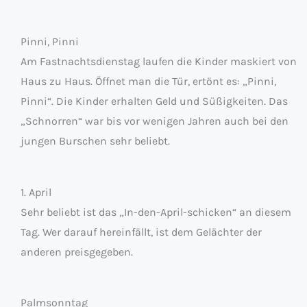
Pinni, Pinni
Am Fastnachtsdienstag laufen die Kinder maskiert von
Haus zu Haus. Öffnet man die Tür, ertönt es: „Pinni,
Pinni“. Die Kinder erhalten Geld und Süßigkeiten. Das
„Schnorren“ war bis vor wenigen Jahren auch bei den
jungen Burschen sehr beliebt.
1. April
Sehr beliebt ist das „In-den-April-schicken“ an diesem
Tag. Wer darauf hereinfällt, ist dem Gelächter der
anderen preisgegeben.
Palmsonntag