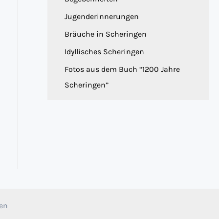
Jugenderinnerungen
Bräuche in Scheringen
Idyllisches Scheringen
Fotos aus dem Buch “1200 Jahre
Scheringen”
gen