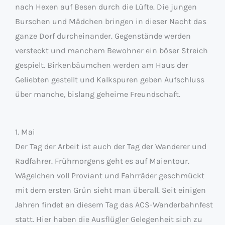
nach Hexen auf Besen durch die Lüfte. Die jungen
Burschen und Mädchen bringen in dieser Nacht das
ganze Dorf durcheinander. Gegenstände werden
versteckt und manchem Bewohner ein böser Streich
gespielt. Birkenbäumchen werden am Haus der
Geliebten gestellt und Kalkspuren geben Aufschluss
über manche, bislang geheime Freundschaft.
1. Mai
Der Tag der Arbeit ist auch der Tag der Wanderer und
Radfahrer. Frühmorgens geht es auf Maientour.
Wägelchen voll Proviant und Fahrräder geschmückt
mit dem ersten Grün sieht man überall. Seit einigen
Jahren findet an diesem Tag das ACS-Wanderbahnfest
statt. Hier haben die Ausflügler Gelegenheit sich zu