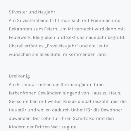
Silvester und Neujahr
Am Silvesterabend trifft man sich mit Freunden und
Bekannten zum Feiern. Um Mitternacht wird dann mit
Feuerwerk, Bleigießen und Sekt das neue Jahr begrüßt.
Überall ertönt es „Prost Neujahr“ und die Leute
wünschen sie alles Gute im kommenden Jahr.
Dreikönig
Am 6. Januar ziehen die Sternsinger in ihren
farbenfrohen Gewändern singend von Haus zu Haus.
Sie schreiben mit weißer Kreide die Jahreszahl über die
Haustür und wollen dadurch Unheil für die Bewohner
abwenden. Der Lohn für ihren Schutz kommt den
Kindern der Dritten Welt zugute.