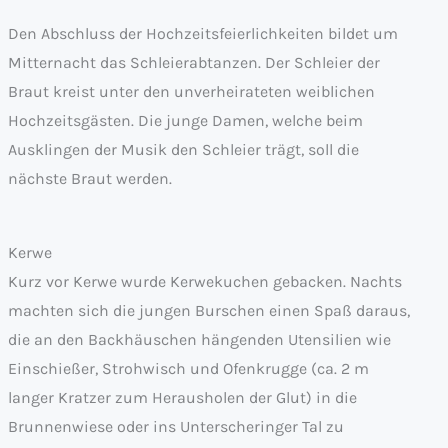
Den Abschluss der Hochzeitsfeierlichkeiten bildet um
Mitternacht das Schleierabtanzen. Der Schleier der
Braut kreist unter den unverheirateten weiblichen
Hochzeitsgästen. Die junge Damen, welche beim
Ausklingen der Musik den Schleier trägt, soll die
nächste Braut werden.
Kerwe
Kurz vor Kerwe wurde Kerwekuchen gebacken. Nachts
machten sich die jungen Burschen einen Spaß daraus,
die an den Backhäuschen hängenden Utensilien wie
Einschießer, Strohwisch und Ofenkrugge (ca. 2 m
langer Kratzer zum Herausholen der Glut) in die
Brunnenwiese oder ins Unterscheringer Tal zu