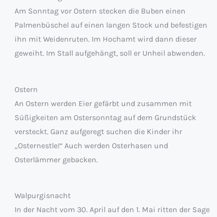
Am Sonntag vor Ostern stecken die Buben einen
Palmenbüschel auf einen langen Stock und befestigen
ihn mit Weidenruten. Im Hochamt wird dann dieser
geweiht. Im Stall aufgehängt, soll er Unheil abwenden.
Ostern
An Ostern werden Eier gefärbt und zusammen mit
Süßigkeiten am Ostersonntag auf dem Grundstück
versteckt. Ganz aufgeregt suchen die Kinder ihr
„Osternestle!“ Auch werden Osterhasen und
Osterlämmer gebacken.
Walpurgisnacht
In der Nacht vom 30. April auf den 1. Mai ritten der Sage