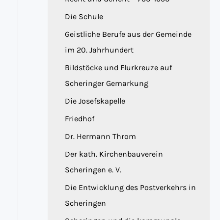
Die Schule
Geistliche Berufe aus der Gemeinde
im 20. Jahrhundert
Bildstöcke und Flurkreuze auf
Scheringer Gemarkung
Die Josefskapelle
Friedhof
Dr. Hermann Throm
Der kath. Kirchenbauverein
Scheringen e. V.
Die Entwicklung des Postverkehrs in
Scheringen