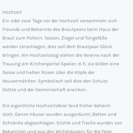
Hochzeit
Ein oder zwei Tage vor der Hochzeit versammeln sich
Freunde und Bekannte des Brautpaars beim Haus der
Braut zum Poltern. Tassen, Ziegel und Tongefäße
werden zerschlagen, dies soll dem Brautpaar Glück
bringen. Am Hochzeitstag stehen die Vereine nach der
Trauung am Kirchenportal Spalier, d. h. sie bilden eine
Gasse und halten Rosen über die Köpfe der
Neuvermählten. Symbolisch soll dies den Schutz
Gottes und der Gemeinschaft erwirken.
Die eigentliche Hochzeitsfeier fand früher daheim
statt. Ganze Häuser wurden ausgeräumt, Betten und
Schränke abgeschlagen. Stühle und Tische wurden von
Bekannten und aus den Wirtshäusern für die Feier