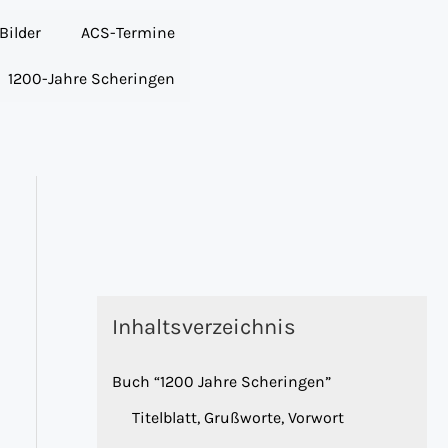
Bilder
ACS-Termine
1200-Jahre Scheringen
Inhaltsverzeichnis
Buch “1200 Jahre Scheringen”
Titelblatt, Grußworte, Vorwort