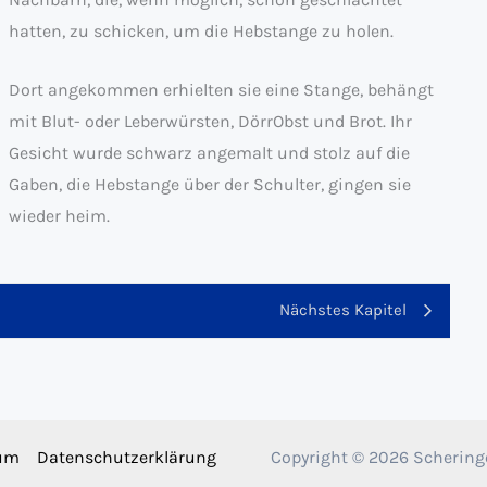
hatten, zu schicken, um die Hebstange zu holen.
Dort angekommen erhielten sie eine Stange, behängt
mit Blut- oder Leberwürsten, DörrObst und Brot. Ihr
Gesicht wurde schwarz angemalt und stolz auf die
Gaben, die Hebstange über der Schulter, gingen sie
wieder heim.
Nächstes Kapitel
um
Datenschutzerklärung
Copyright © 2026 Scherin