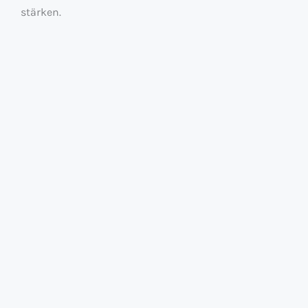
stärken.