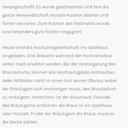
herangeschafft. Es wurde geschlachtet und fast die
ganze Verwandtschaft musste Kuchen backen und
Torten verzieren. Zum Kochen des Festmahls wurde
eine besonders gute Köchin engagiert.
Heute wird die Hochzeitsgesellschaft ins Gasthaus
eingeladen. Drei Bräuche während der Hochzeitsfeier
sollen noch erwähnt werden. Bei der Versteigerung des
Brautschuhs, können alle Hochzeitsgäste mitmachen.
Jeder Mitbieter zahlt in einen Hut seinen Obulus, wobei
der Bräutigam sich anstrengen muss, den Brautschuh
zu ersteigern. Umstritten ist der Brautraub. Freunde
des Bräutigams entführen die Braut in ein Gasthaus
oder Festzelt. Findet der Bräutigam die Braut, muss er
die Zeche zahlen.